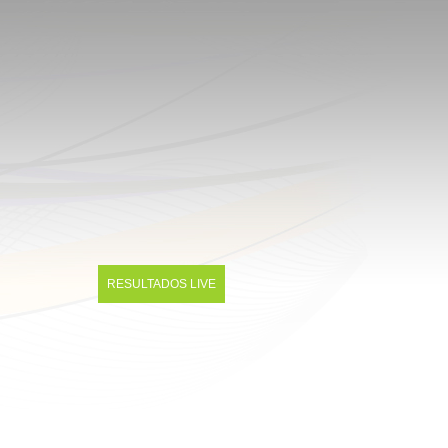
RESULTADOS LIVE