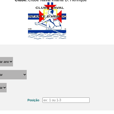
Posição