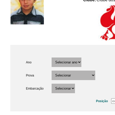
Ano
Prova
Embarcação
Posição