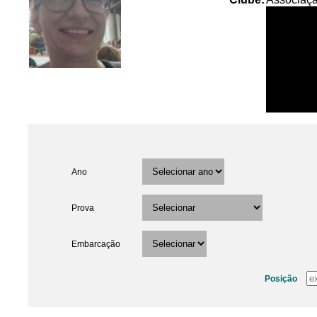
Ano
Prova
Embarcação
Posição