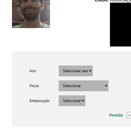
Ano
Prova
Embarcação
Posição