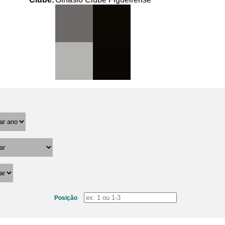
Posição