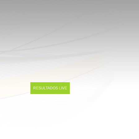
RESULTADOS LIVE