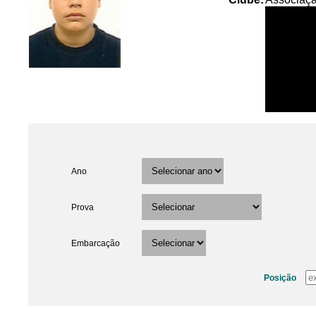
Ano
Prova
Embarcação
Posição