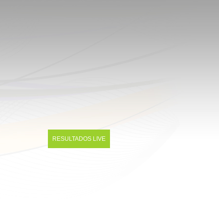
RESULTADOS LIVE