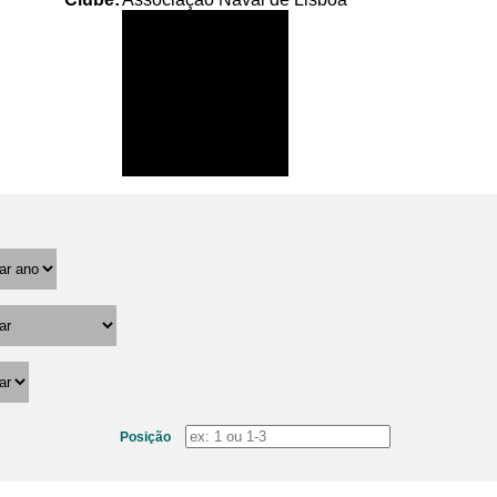
Posição