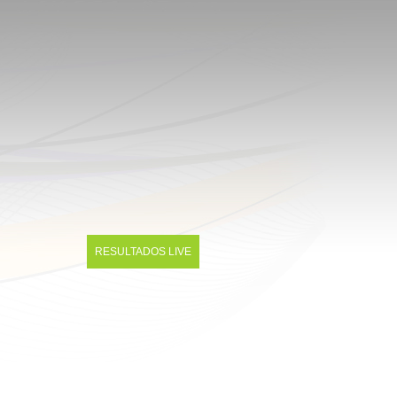
RESULTADOS LIVE