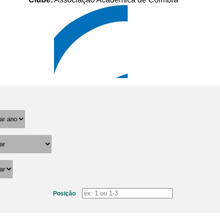
Posição