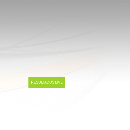
RESULTADOS LIVE