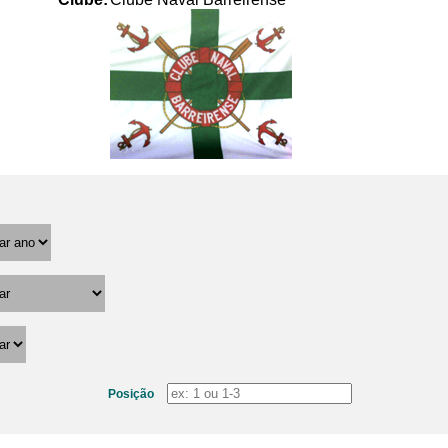
Posição