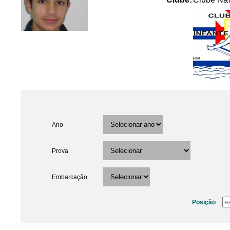
Ano
Prova
Embarcação
Posição