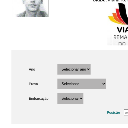
Ano
Prova
Embarcação
Posição