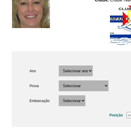
Ano
Prova
Embarcação
Posição