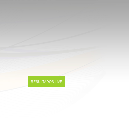
RESULTADOS LIVE