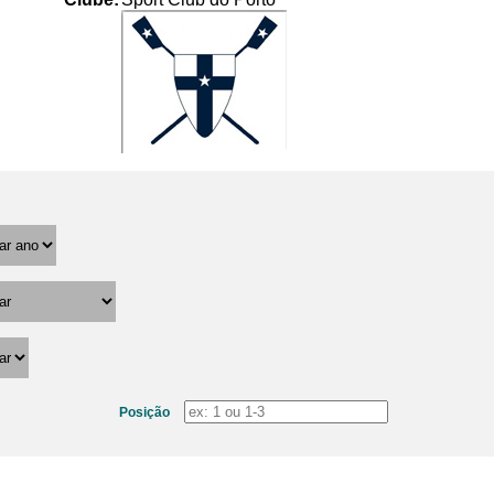
Posição