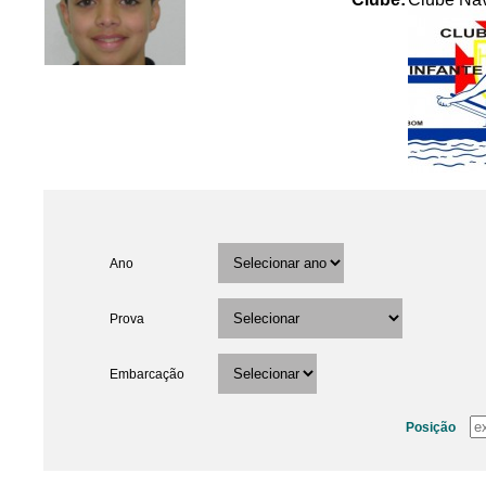
Ano
Prova
Embarcação
Posição