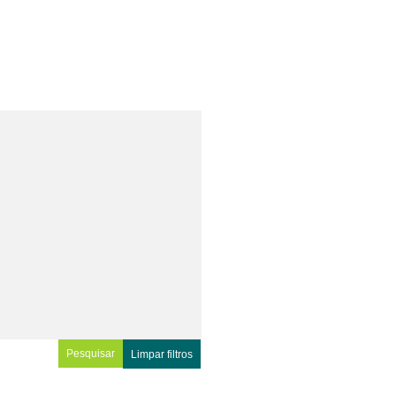
Limpar filtros