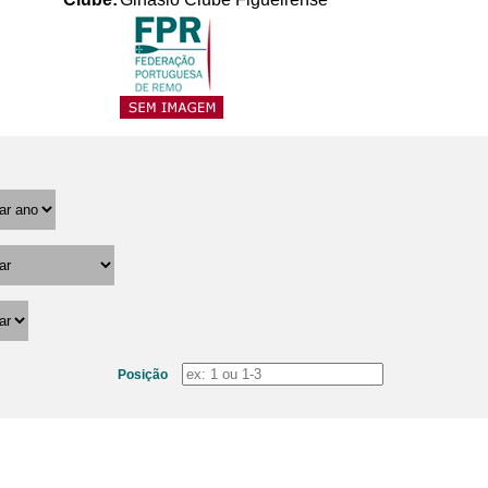
Posição