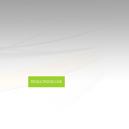
RESULTADOS LIVE