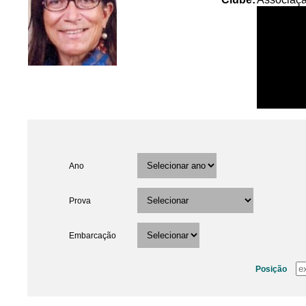
Ano
Prova
Embarcação
Posição