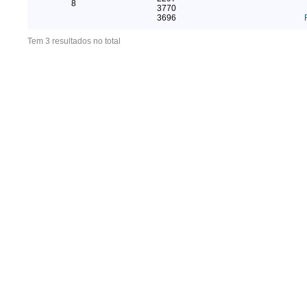
8
3770
3696
Tem 3 resultados no total