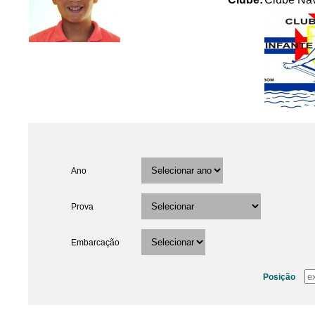
Ano
Prova
Embarcação
Posição