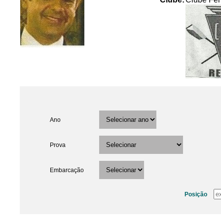
Ano
Prova
Embarcação
Posição