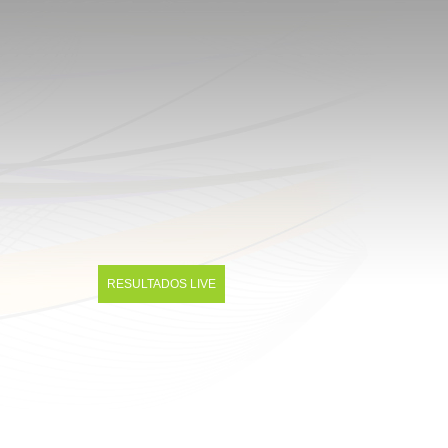
RESULTADOS LIVE