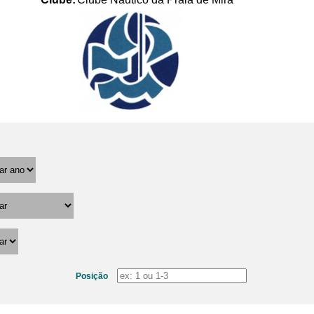
Posição