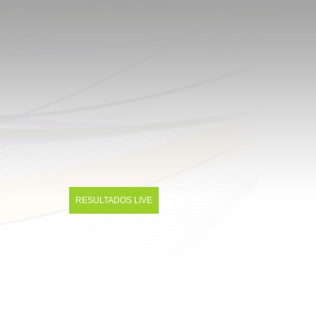
RESULTADOS LIVE