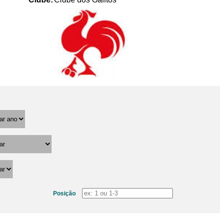
Posição