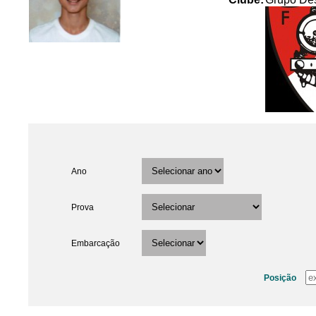
Ano
Prova
Embarcação
Posição