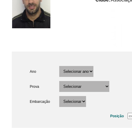
Ano
Prova
Embarcação
Posição