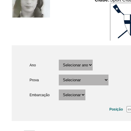
Ano
Prova
Embarcação
Posição