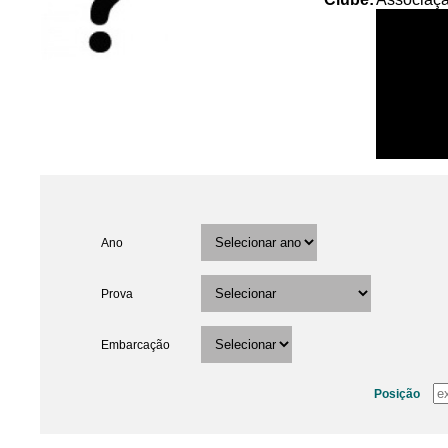
Ano
Prova
Embarcação
Posição