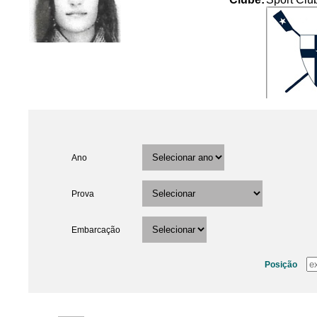
Ano
Prova
Embarcação
Posição