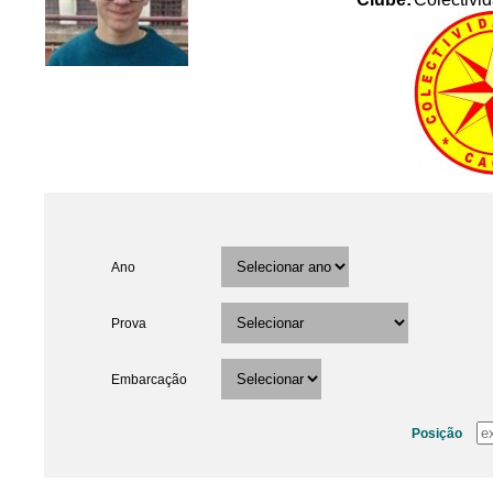
Ano
Prova
Embarcação
Posição