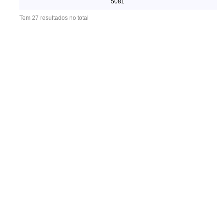
5081
Tem 27 resultados no total