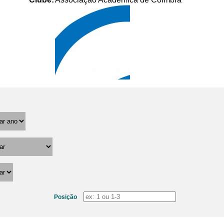
Posição