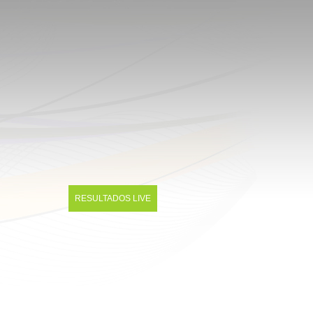
RESULTADOS LIVE