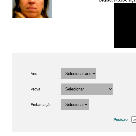
Ano
Prova
Embarcação
Posição