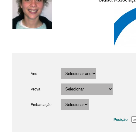
Ano
Prova
Embarcação
Posição