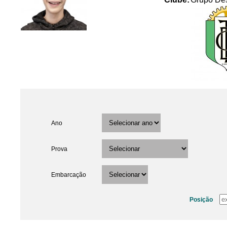
Ano
Prova
Embarcação
Posição