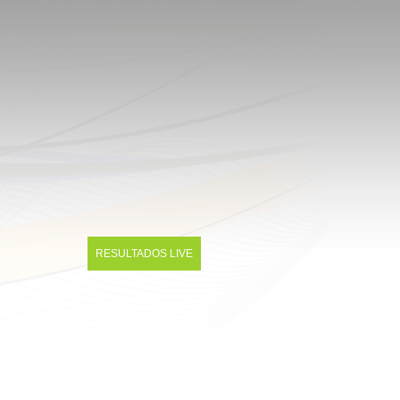
RESULTADOS LIVE