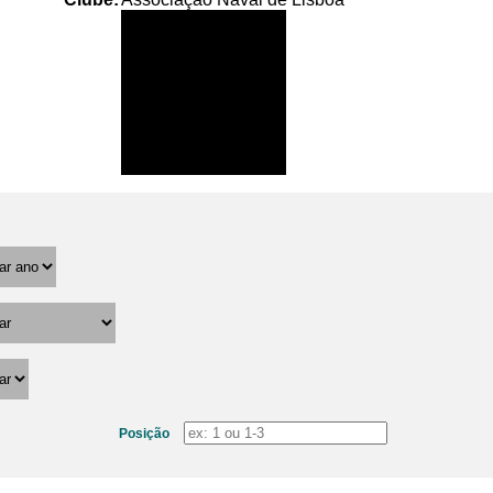
Posição