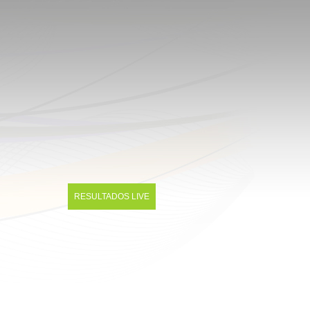
RESULTADOS LIVE