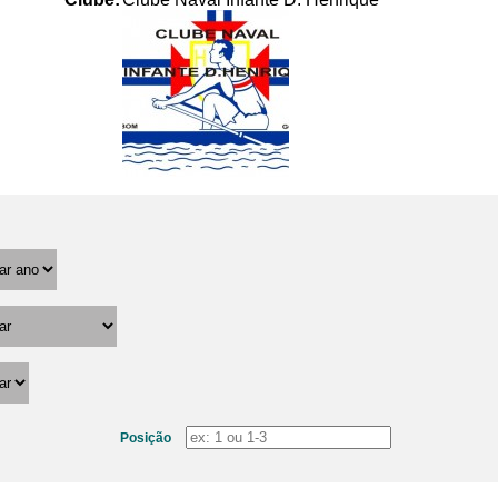
Posição