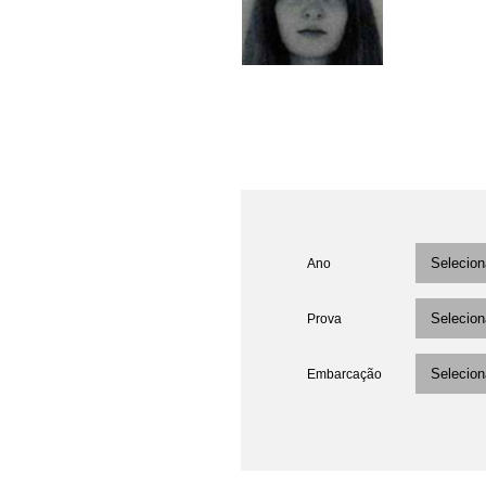
Ano
Prova
Embarcação