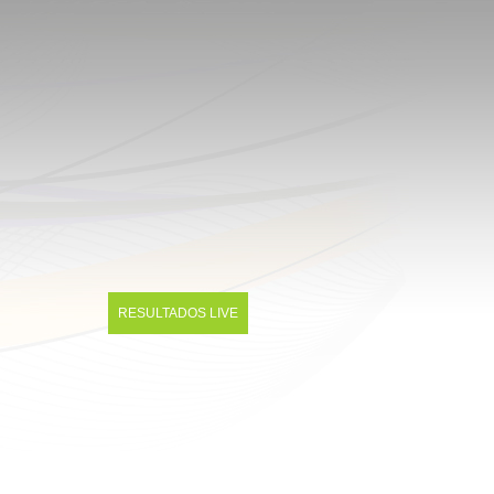
RESULTADOS LIVE