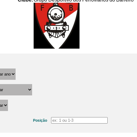
Posição