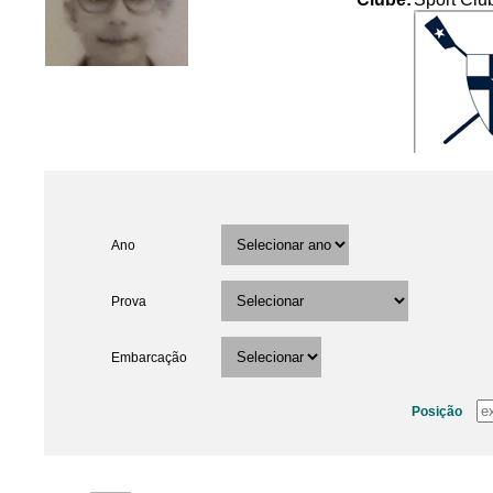
Ano
Prova
Embarcação
Posição