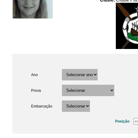
Ano
Prova
Embarcação
Posição