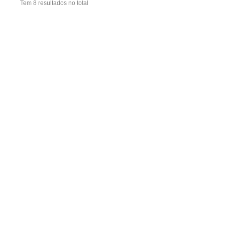
Tem 8 resultados no total