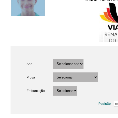
Ano
Prova
Embarcação
Posição