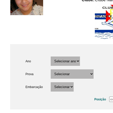
Ano
Prova
Embarcação
Posição