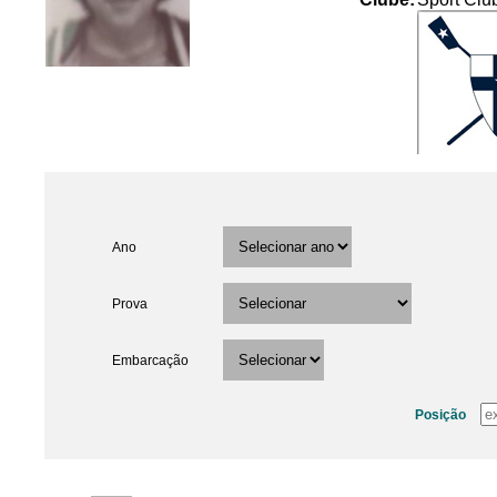
Ano
Prova
Embarcação
Posição