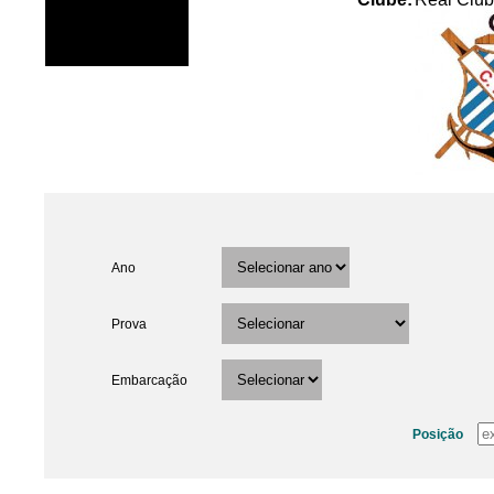
Ano
Prova
Embarcação
Posição