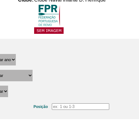
Posição