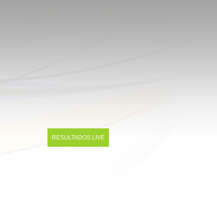
RESULTADOS LIVE