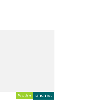
Limpar filtros