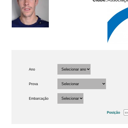
Ano
Prova
Embarcação
Posição