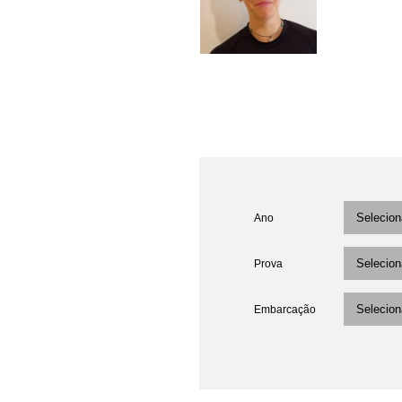
Ano
Prova
Embarcação