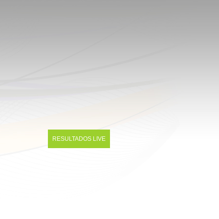
RESULTADOS LIVE