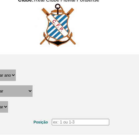
Posição