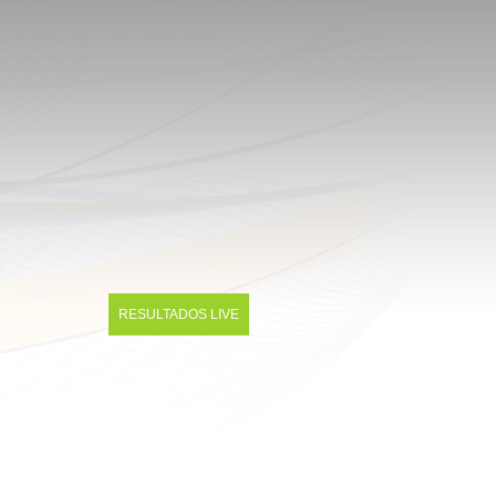
RESULTADOS LIVE