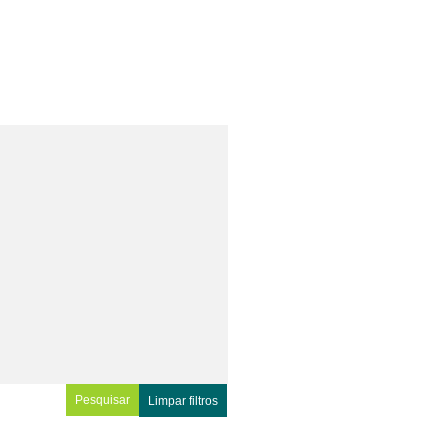
Limpar filtros