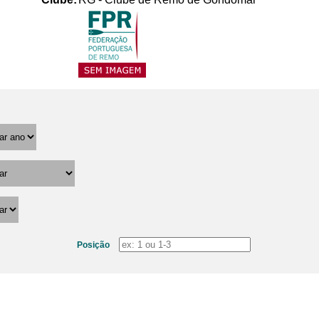
Posição