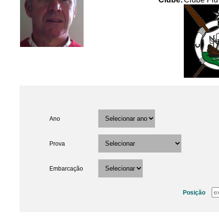
Ano
Prova
Embarcação
Posição