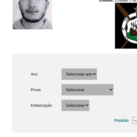
Ano
Prova
Embarcação
Posição