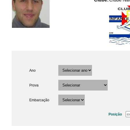
Ano
Prova
Embarcação
Posição