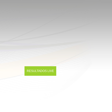
RESULTADOS LIVE