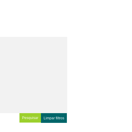
Limpar filtros