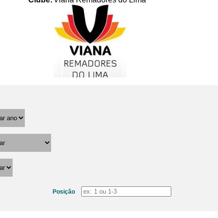
Posição