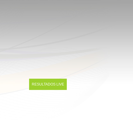
RESULTADOS LIVE