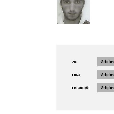
Ano
Prova
Embarcação