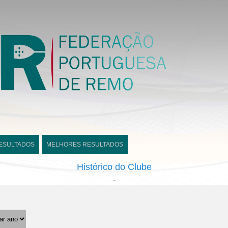
ESULTADOS
MELHORES RESULTADOS
Histórico do Clube
-