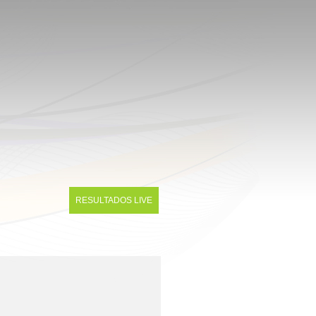
RESULTADOS LIVE